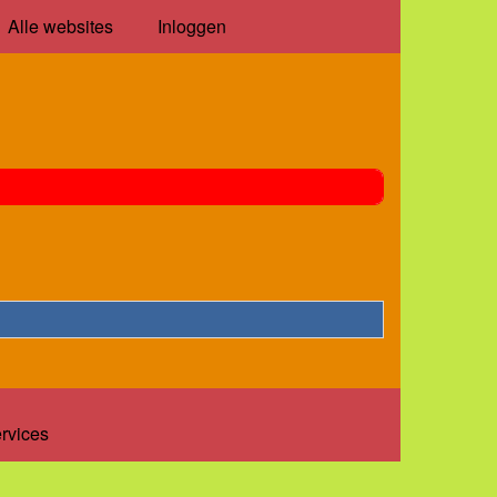
Alle websites
Inloggen
ervices