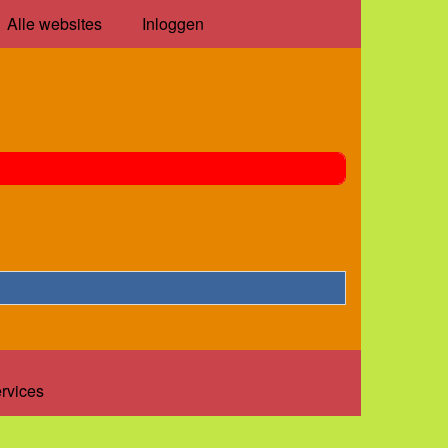
Alle websites
Inloggen
ervices